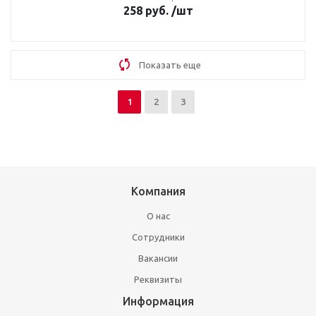
258
руб.
/шт
Показать еще
1
2
3
Компания
О нас
Сотрудники
Вакансии
Реквизиты
Информация