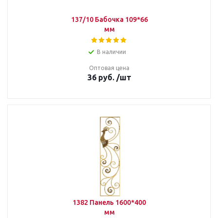
137/10 Бабочка 109*66
мм
В наличии
Оптовая цена
36
руб.
/шт
1382 Панель 1600*400
мм