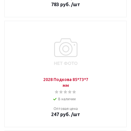
783
руб.
/шт
2028 Подкова 85*73*7
мм
В наличии
Оптовая цена
247
руб.
/шт