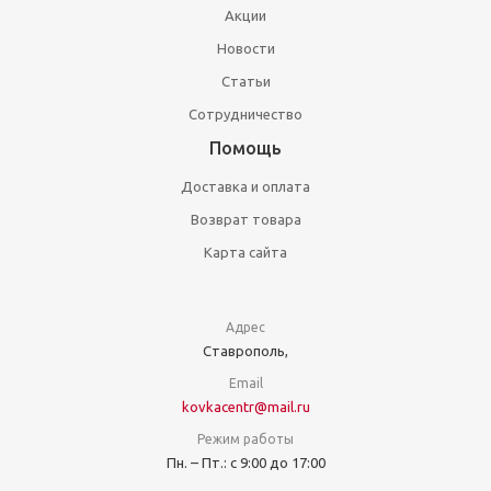
Акции
Новости
Статьи
Сотрудничество
Помощь
Доставка и оплата
Возврат товара
Карта сайта
Адрес
Ставрополь,
Email
kovkacentr@mail.ru
Режим работы
Пн. – Пт.: с 9:00 до 17:00