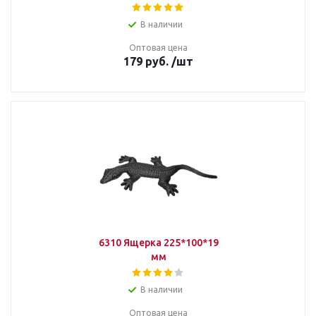
В наличии
Оптовая цена
179
руб.
/шт
6310 Ящерка 225*100*19
мм
В наличии
Оптовая цена