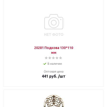
20281 Подкова 130*110
мм
В наличии
Оптовая цена
441
руб.
/шт