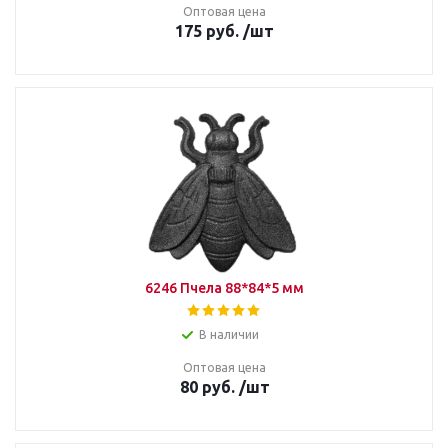
Оптовая цена
175
руб.
/шт
6246 Пчела 88*84*5 мм
В наличии
Оптовая цена
80
руб.
/шт