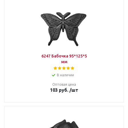
6247 Бабочка 95*125*5
мм
В наличии
Оптовая цена
103
руб.
/шт