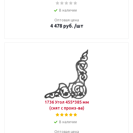
В наличии
Оптовая цена
4 478
руб.
/шт
1736 Угол 455*385 мм
(снят с произ-ва)
В наличии
Оптовая цена