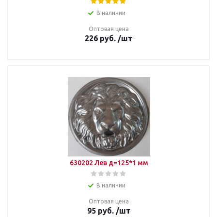
В наличии
Оптовая цена
226
руб.
/шт
630202 Лев д=125*1 мм
В наличии
Оптовая цена
95
руб.
/шт