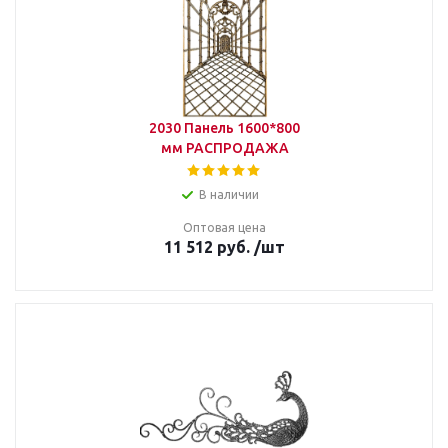
2030 Панель 1600*800
мм РАСПРОДАЖА
В наличии
Оптовая цена
11 512
руб.
/шт