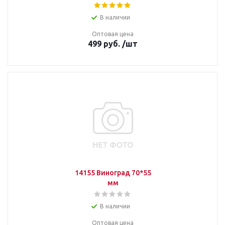
В наличии
Оптовая цена
499
руб.
/шт
14155 Виноград 70*55
мм
В наличии
Оптовая цена