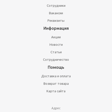
Сотрудники
Вакансии
Реквизиты
Информация
Акции
Новости
Статьи
Сотрудничество
Помощь
Доставка и оплата
Возврат товара
Карта сайта
Адрес