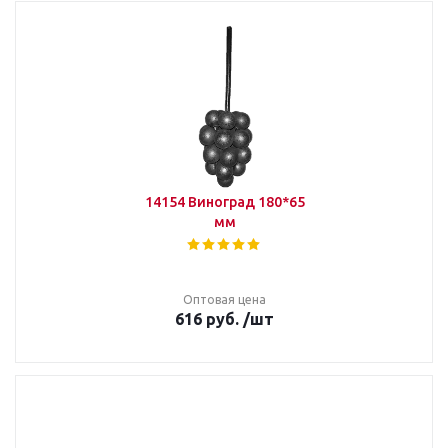
14154 Виноград 180*65
мм
Оптовая цена
616
руб.
/шт