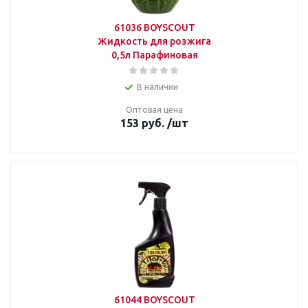
61036 BOYSCOUT
Жидкость для розжига
0,5л Парафиновая
В наличии
Оптовая цена
153
руб.
/шт
61044 BOYSCOUT