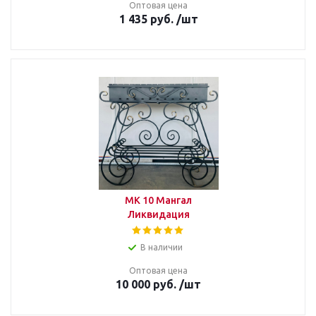
Оптовая цена
1 435
руб.
/шт
МК 10 Мангал
Ликвидация
В наличии
Оптовая цена
10 000
руб.
/шт