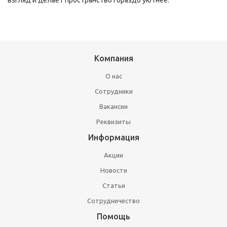
взгляд и делает пространство гораздо уютнее.
Компания
О нас
Сотрудники
Вакансии
Реквизиты
Информация
Акции
Новости
Статьи
Сотрудничество
Помощь