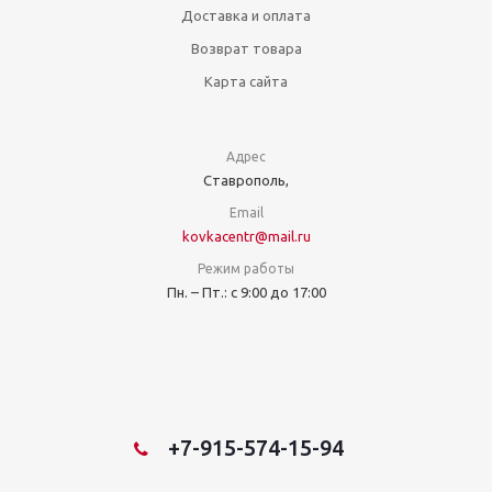
Доставка и оплата
Возврат товара
Карта сайта
Адрес
Ставрополь,
Email
kovkacentr@mail.ru
Режим работы
Пн. – Пт.: с 9:00 до 17:00
+7-915-574-15-94