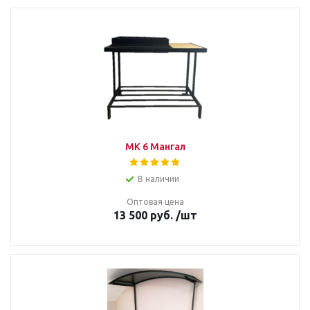
МК 6 Мангал
В наличии
Оптовая цена
13 500
руб.
/шт