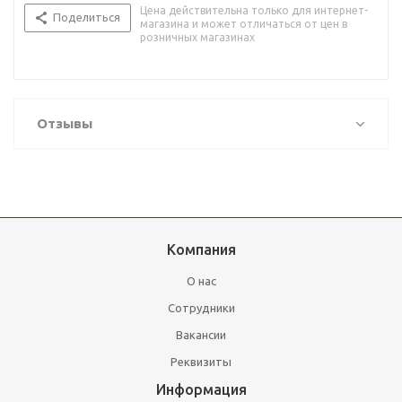
Цена действительна только для интернет-
Поделиться
магазина и может отличаться от цен в
розничных магазинах
Отзывы
Компания
О нас
Сотрудники
Вакансии
Реквизиты
Информация