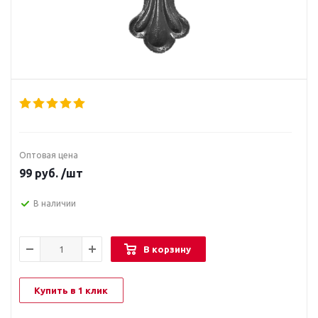
Оптовая цена
99
руб.
/шт
В наличии
В корзину
Купить в 1 клик