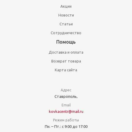
Акции
Новости
Статьи
Сотрудничество
Помощь
Доставка и оплата
Возврат товара
Карта сайта
Адрес
Ставрополь,
Email
kovkacentr@mail.ru
Режим работы
Пн. – Пт.: с 9:00 до 17:00