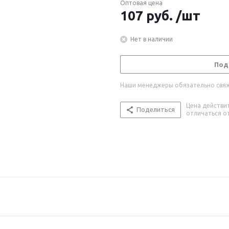
Оптовая цена
107
руб.
/шт
Нет в наличии
Под
Наши менеджеры обязательно свяжу
Цена действи
Поделиться
отличаться от