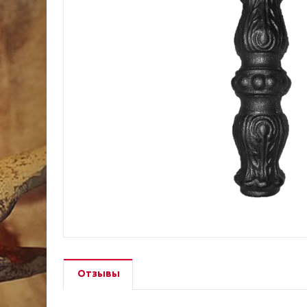
Отзывы