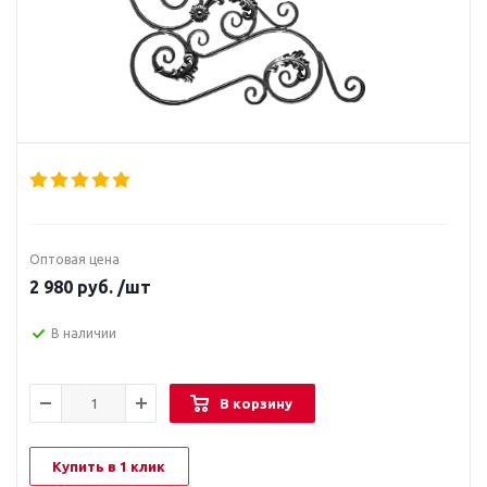
Оптовая цена
2 980
руб.
/шт
В наличии
В корзину
Купить в 1 клик