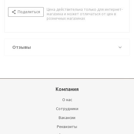
Цена действительна только для интернет-
Поделиться
магазина и может отличаться от цен в
розничных магазинах
Отзывы
Компания
О нас
Сотрудники
Вакансии
Реквизиты