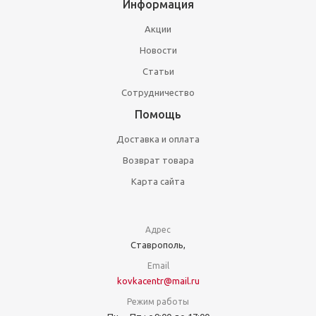
Информация
Акции
Новости
Статьи
Сотрудничество
Помощь
Доставка и оплата
Возврат товара
Карта сайта
Адрес
Ставрополь,
Email
kovkacentr@mail.ru
Режим работы